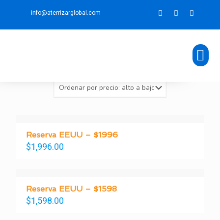
info@aterrizarglobal.com
Mostrando 1–12 de 13 resultados
Reserva EEUU – $1996
$
1,996.00
Reserva EEUU – $1598
$
1,598.00